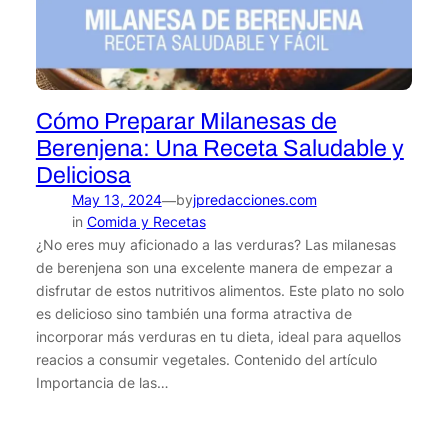
Cómo Preparar Milanesas de
Berenjena: Una Receta Saludable y
Deliciosa
May 13, 2024
by
jpredacciones.com
—
in
Comida y Recetas
¿No eres muy aficionado a las verduras? Las milanesas
de berenjena son una excelente manera de empezar a
disfrutar de estos nutritivos alimentos. Este plato no solo
es delicioso sino también una forma atractiva de
incorporar más verduras en tu dieta, ideal para aquellos
reacios a consumir vegetales. Contenido del artículo
Importancia de las…