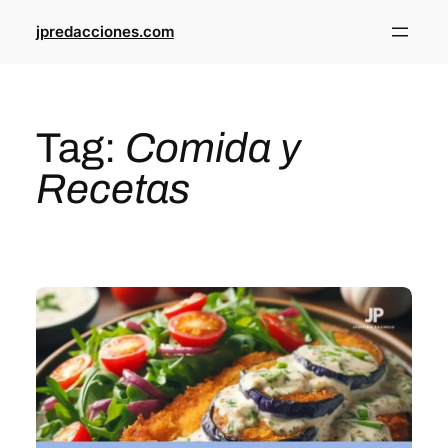
jpredacciones.com
Tag:
Comida y
Recetas