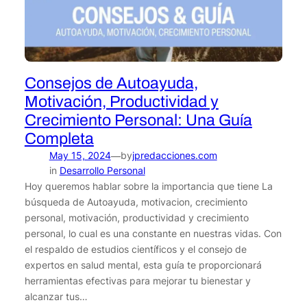
Consejos de Autoayuda,
Motivación, Productividad y
Crecimiento Personal: Una Guía
Completa
May 15, 2024
by
jpredacciones.com
—
in
Desarrollo Personal
Hoy queremos hablar sobre la importancia que tiene La
búsqueda de Autoayuda, motivacion, crecimiento
personal, motivación, productividad y crecimiento
personal, lo cual es una constante en nuestras vidas. Con
el respaldo de estudios científicos y el consejo de
expertos en salud mental, esta guía te proporcionará
herramientas efectivas para mejorar tu bienestar y
alcanzar tus…