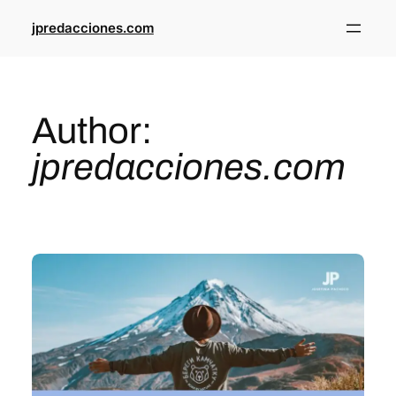
jpredacciones.com
Author:
jpredacciones.com