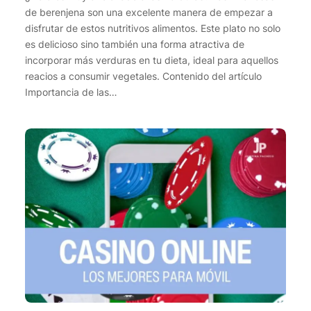
de berenjena son una excelente manera de empezar a
disfrutar de estos nutritivos alimentos. Este plato no solo
es delicioso sino también una forma atractiva de
incorporar más verduras en tu dieta, ideal para aquellos
reacios a consumir vegetales. Contenido del artículo
Importancia de las…