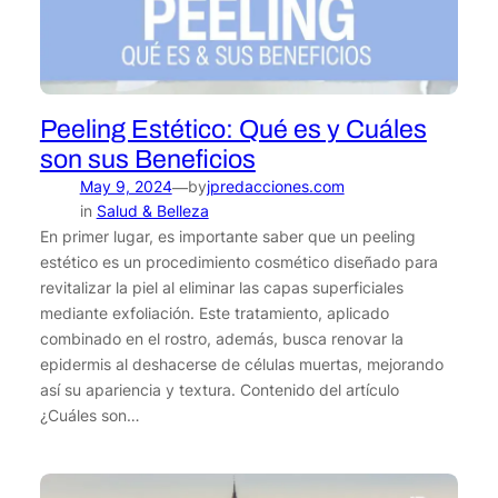
Peeling Estético: Qué es y Cuáles
son sus Beneficios
May 9, 2024
by
jpredacciones.com
—
in
Salud & Belleza
En primer lugar, es importante saber que un peeling
estético es un procedimiento cosmético diseñado para
revitalizar la piel al eliminar las capas superficiales
mediante exfoliación. Este tratamiento, aplicado
combinado en el rostro, además, busca renovar la
epidermis al deshacerse de células muertas, mejorando
así su apariencia y textura. Contenido del artículo
¿Cuáles son…