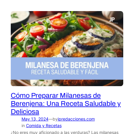
Cómo Preparar Milanesas de
Berenjena: Una Receta Saludable y
Deliciosa
May 13, 2024
by
jpredacciones.com
—
in
Comida y Recetas
¿No eres muy aficionado a las verduras? Las milanesas