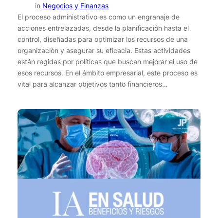
in
Negocios y Finanzas
El proceso administrativo es como un engranaje de
acciones entrelazadas, desde la planificación hasta el
control, diseñadas para optimizar los recursos de una
organización y asegurar su eficacia. Estas actividades
están regidas por políticas que buscan mejorar el uso de
esos recursos. En el ámbito empresarial, este proceso es
vital para alcanzar objetivos tanto financieros…