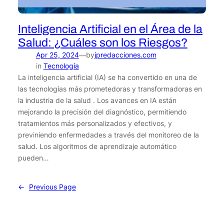
Inteligencia Artificial en el Área de la
Salud: ¿Cuáles son los Riesgos?
Apr 25, 2024
by
jpredacciones.com
—
in
Tecnología
La inteligencia artificial (IA) se ha convertido en una de
las tecnologías más prometedoras y transformadoras en
la industria de la salud . Los avances en IA están
mejorando la precisión del diagnóstico, permitiendo
tratamientos más personalizados y efectivos, y
previniendo enfermedades a través del monitoreo de la
salud. Los algoritmos de aprendizaje automático
pueden…
←
Previous Page