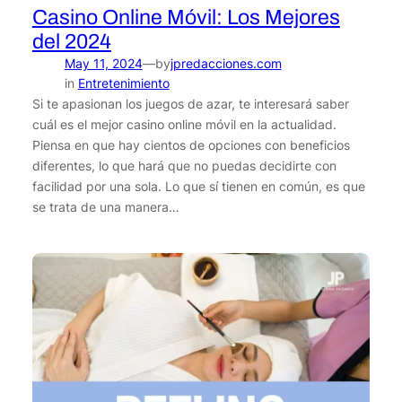
Casino Online Móvil: Los Mejores
del 2024
May 11, 2024
by
jpredacciones.com
—
in
Entretenimiento
Si te apasionan los juegos de azar, te interesará saber
cuál es el mejor casino online móvil en la actualidad.
Piensa en que hay cientos de opciones con beneficios
diferentes, lo que hará que no puedas decidirte con
facilidad por una sola. Lo que sí tienen en común, es que
se trata de una manera…