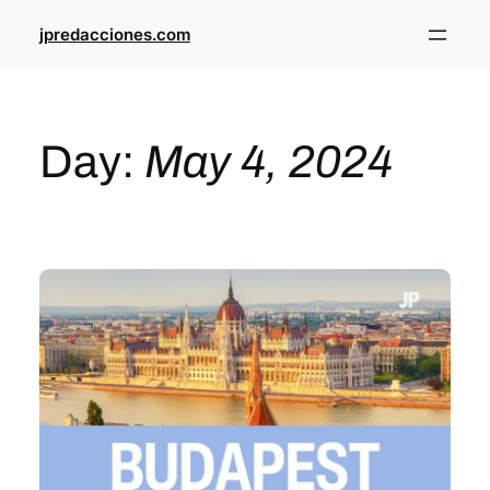
jpredacciones.com
Day:
May 4, 2024